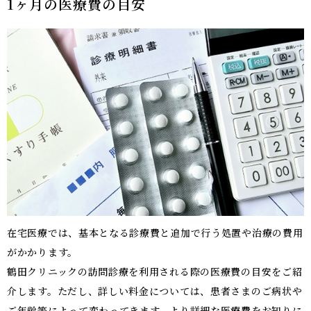
1ヶ月の医療費の目安
在宅医療では、基本となる診療費と追加で行う処置や治療の費用
がかかります。
鶴田クリニックの訪問診療を利用される際の医療費の目安をご紹
介します。ただし、詳しい料金については、患者さまのご病状や
ご年齢等によって変わってきます。より詳細な医療費をお知りに