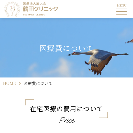
医療費について
HOME
医療費について
在宅医療の費用について
Price