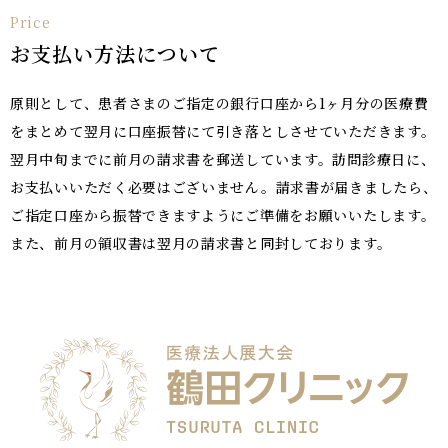
Price
お支払い方法について
原則として、患者さまのご指定の銀行口座から1ヶ月分の医療費
をまとめて翌月に口座振替にて引き落としさせていただきます。
翌月中旬までに前月の請求書を郵送しています。訪問診療日に、
お支払いいただく必要はございません。請求書が届きましたら、
ご指定口座から振替できますようにご準備をお願いいたします。
また、前月の領収書は翌月の請求書と同封しております。