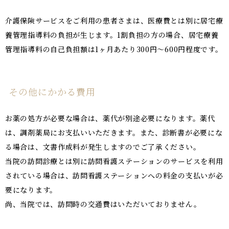
介護保険サービスをご利用の患者さまは、医療費とは別に居宅療
養管理指導料の負担が生じます。1割負担の方の場合、居宅療養
管理指導料の自己負担額は1ヶ月あたり300円～600円程度です。
その他にかかる費用
お薬の処方が必要な場合は、薬代が別途必要になります。薬代
は、調剤薬局にお支払いいただきます。また、診断書が必要にな
る場合は、文書作成料が発生しますのでご了承ください。
当院の訪問診療とは別に訪問看護ステーションのサービスを利用
されている場合は、訪問看護ステーションへの料金の支払いが必
要になります。
尚、当院では、訪問時の交通費はいただいておりません。