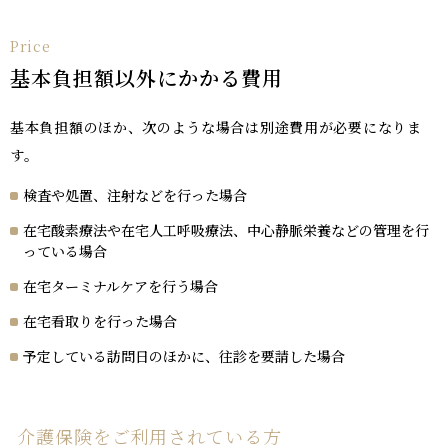
Price
基本負担額以外にかかる費用
基本負担額のほか、次のような場合は別途費用が必要になりま
す。
検査や処置、注射などを行った場合
在宅酸素療法や在宅人工呼吸療法、中心静脈栄養などの管理を行
っている場合
在宅ターミナルケアを行う場合
在宅看取りを行った場合
予定している訪問日のほかに、往診を要請した場合
介護保険をご利用されている方