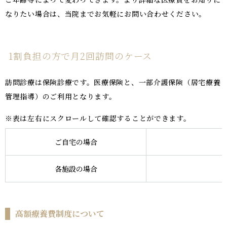
なりたい場合は、当院までお気軽にお問い合わせください。
1割負担の方で月2回訪問のケース
訪問診療は保険診療です。医療保険と、一部介護保険（居宅療養
管理指導）のご利用となります。
※表は左右にスクロールして確認することができます。
ご自宅の場合
各施設の場合
高額療養費制度について